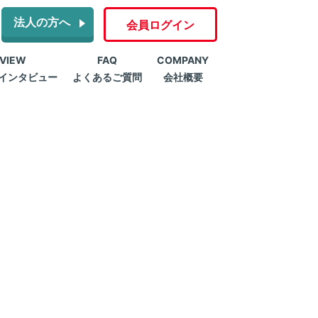
法人の方へ
会員ログイン
RVIEW
FAQ
COMPANY
インタビュー
よくあるご質問
会社概要