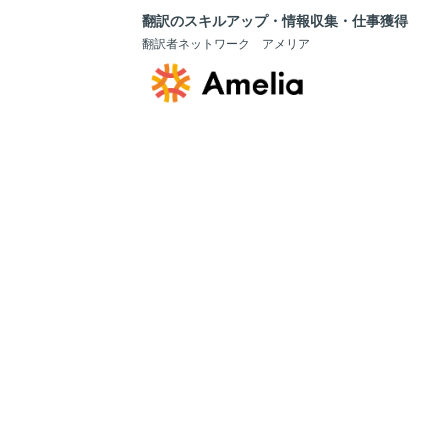
翻訳のスキルアップ・情報収集・仕事獲得
翻訳者ネットワーク アメリア