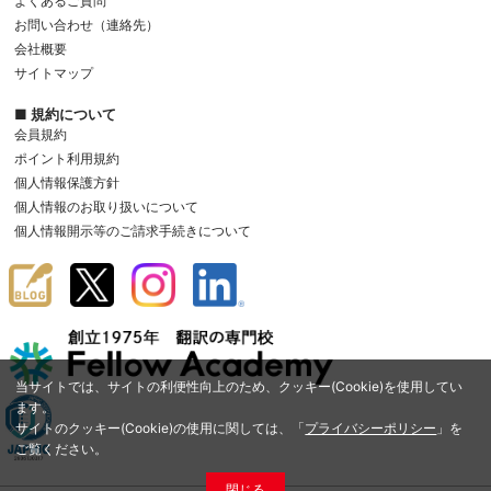
よくあるご質問
お問い合わせ（連絡先）
会社概要
サイトマップ
■ 規約について
会員規約
ポイント利用規約
個人情報保護方針
個人情報のお取り扱いについて
個人情報開示等のご請求手続きについて
当サイトでは、サイトの利便性向上のため、クッキー(Cookie)を使用してい
ます。
サイトのクッキー(Cookie)の使用に関しては、「
プライバシーポリシー
」を
ご覧ください。
閉じる