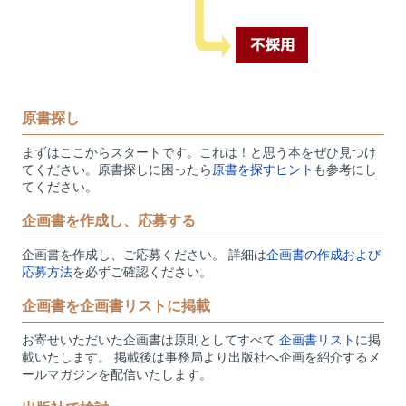
原書探し
まずはここからスタートです。これは！と思う本をぜひ見つけ
てください。原書探しに困ったら
原書を探すヒント
も参考にし
てください。
企画書を作成し、応募する
企画書を作成し、ご応募ください。 詳細は
企画書の作成および
応募方法
を必ずご確認ください。
企画書を企画書リストに掲載
お寄せいただいた企画書は原則としてすべて
企画書リスト
に掲
載いたします。 掲載後は事務局より出版社へ企画を紹介するメ
ールマガジンを配信いたします。