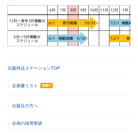
出版持込ステーションTOP
企画書リスト
掲載中
出版社の方へ
企画の採用実績