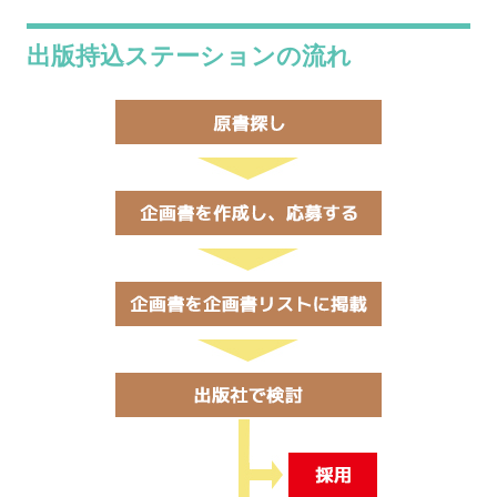
出版持込ステーションの流れ