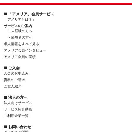
■ 「アメリア」会員サービス
「アメリアとは？」
サービスのご案内
└ 未経験の方へ
└ 経験者の方へ
求人情報をすべて見る
アメリア会員インタビュー
アメリア会員の実績
■ ご入会
入会のお申込み
資料のご請求
ご友人紹介
■ 法人の方へ
法人向けサービス
サービス紹介動画
ご利用企業一覧
■ お問い合わせ