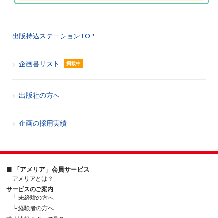
出版持込ステーションTOP
企画書リスト
掲載中
出版社の方へ
企画の採用実績
■ 「アメリア」会員サービス
「アメリアとは？」
サービスのご案内
└ 未経験の方へ
└ 経験者の方へ