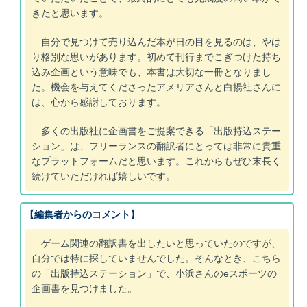
きたと思います。
自分で見つけて売り込んだ本が日の目を見るのは、やは
り格別な思いがあります。初めて刊行までこぎつけた持ち
込み企画という意味でも、本書は大切な一冊となりまし
た。機会を与えてくださったアメリアさんと白揚社さんに
は、心から感謝しております。
多くの出版社に企画書をご提案できる「出版持込ステー
ション」は、フリーランスの翻訳者にとっては非常に貴重
なプラットフォームだと思います。これからもぜひ末長く
続けていただければ嬉しいです。
【編集者からのコメント】
ゲーム関連の翻訳書を出したいと思っていたのですが、
自分では特に探していませんでした。そんなとき、こちら
の「出版持込ステーション」で、小浜さんのeスポーツの
企画書を見つけました。