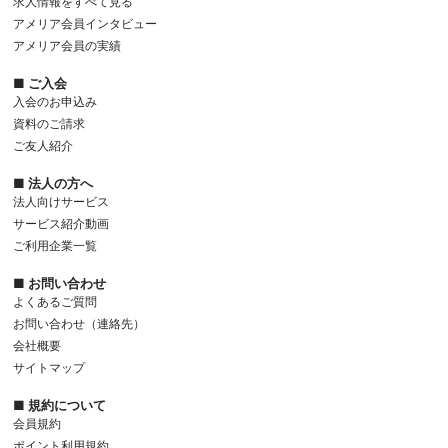
求人情報をすべて見る
アメリア会員インタビュー
アメリア会員の実績
■ ご入会
入会のお申込み
資料のご請求
ご友人紹介
■ 法人の方へ
法人向けサービス
サービス紹介動画
ご利用企業一覧
■ お問い合わせ
よくあるご質問
お問い合わせ（連絡先）
会社概要
サイトマップ
■ 規約について
会員規約
ポイント利用規約