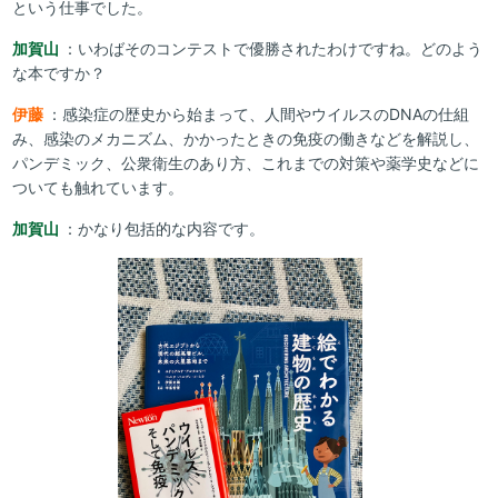
という仕事でした。
加賀山
：いわばそのコンテストで優勝されたわけですね。どのよう
な本ですか？
伊藤
：感染症の歴史から始まって、人間やウイルスのDNAの仕組
み、感染のメカニズム、かかったときの免疫の働きなどを解説し、
パンデミック、公衆衛生のあり方、これまでの対策や薬学史などに
ついても触れています。
加賀山
：かなり包括的な内容です。