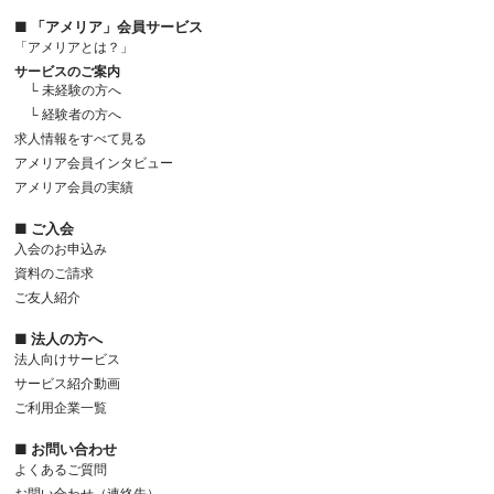
■ 「アメリア」会員サービス
「アメリアとは？」
サービスのご案内
└ 未経験の方へ
└ 経験者の方へ
求人情報をすべて見る
アメリア会員インタビュー
アメリア会員の実績
■ ご入会
入会のお申込み
資料のご請求
ご友人紹介
■ 法人の方へ
法人向けサービス
サービス紹介動画
ご利用企業一覧
■ お問い合わせ
よくあるご質問
お問い合わせ（連絡先）