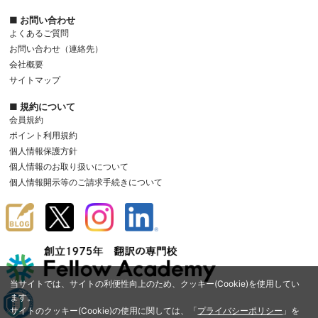
■ お問い合わせ
よくあるご質問
お問い合わせ（連絡先）
会社概要
サイトマップ
■ 規約について
会員規約
ポイント利用規約
個人情報保護方針
個人情報のお取り扱いについて
個人情報開示等のご請求手続きについて
当サイトでは、サイトの利便性向上のため、クッキー(Cookie)を使用してい
ます。
サイトのクッキー(Cookie)の使用に関しては、「
プライバシーポリシー
」を