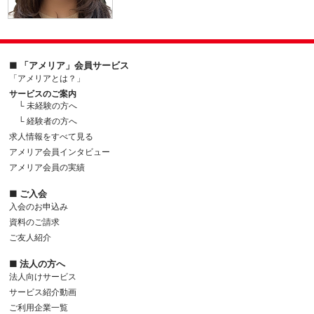
■ 「アメリア」会員サービス
「アメリアとは？」
サービスのご案内
└ 未経験の方へ
└ 経験者の方へ
求人情報をすべて見る
アメリア会員インタビュー
アメリア会員の実績
■ ご入会
入会のお申込み
資料のご請求
ご友人紹介
■ 法人の方へ
法人向けサービス
サービス紹介動画
ご利用企業一覧