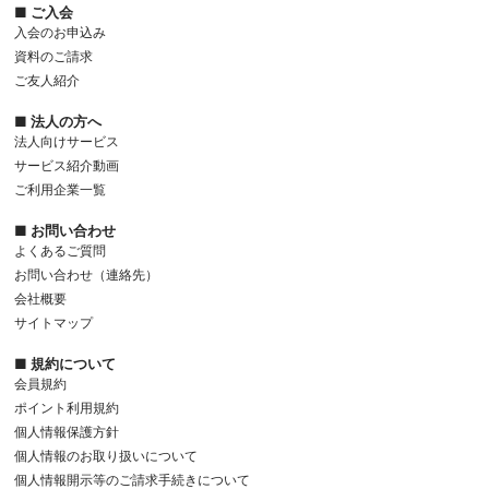
■ ご入会
入会のお申込み
資料のご請求
ご友人紹介
■ 法人の方へ
法人向けサービス
サービス紹介動画
ご利用企業一覧
■ お問い合わせ
よくあるご質問
お問い合わせ（連絡先）
会社概要
サイトマップ
■ 規約について
会員規約
ポイント利用規約
個人情報保護方針
個人情報のお取り扱いについて
個人情報開示等のご請求手続きについて