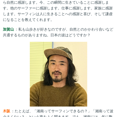
ら自然に感謝します。今、この瞬間に生きていることに感謝しま
す。他のサーファーに感謝します。仕事に感謝します。家族に感謝
します。サーフィンは人に生きることへの感謝と喜び、そして謙虚
になることを教えてくれます。
加賀山
：私も山歩きが好きなのですが、自然とのかかわり合いなど
共通するものがありますね。日本の波はどうですか？
木阪
：たとえば、「湘南ってサーフィンできるの？」「湘南って波
小さくない？」という声をよく聞きます。でも、湘南には、年に数