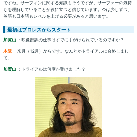
ですね。サーフィンに関する知識もそうですが、サーファーの気持
ちを理解していることが役に立つと信じています。今は少しずつ、
英語も日本語もレベルを上げる必要があると思います。
最初はプロレスからスタート
加賀山
：映像翻訳の仕事はすでに手がけられているのですか？
木阪
：来月（12月）からです。なんとかトライアルに合格しまし
て。
加賀山
：トライアルは何度か受けました？