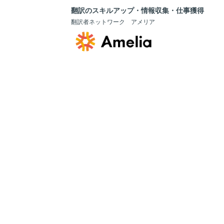
翻訳のスキルアップ・情報収集・仕事獲得
翻訳者ネットワーク アメリア