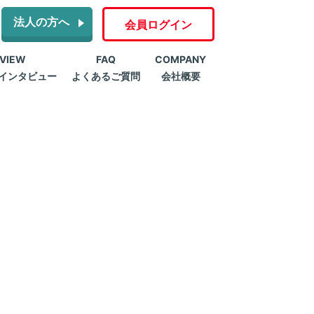
法人の方へ
会員ログイン
RVIEW
FAQ
COMPANY
インタビュー
よくあるご質問
会社概要