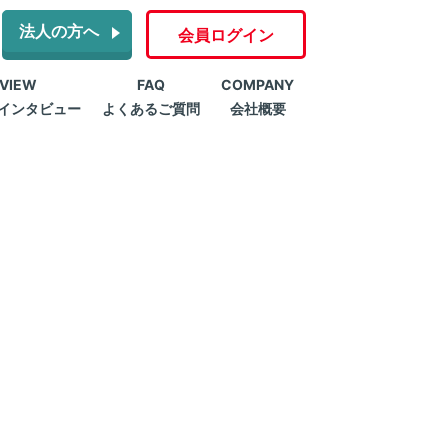
法人の方へ
会員ログイン
RVIEW
FAQ
COMPANY
インタビュー
よくあるご質問
会社概要