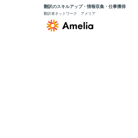
翻訳のスキルアップ・情報収集・仕事獲得
翻訳者ネットワーク アメリア