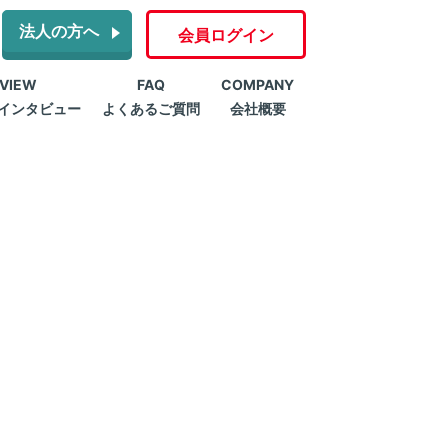
法人の方へ
会員ログイン
RVIEW
FAQ
COMPANY
インタビュー
よくあるご質問
会社概要