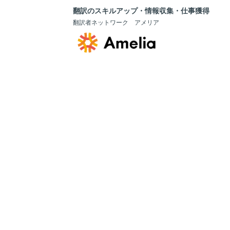
翻訳のスキルアップ・情報収集・仕事獲得
翻訳者ネットワーク アメリア