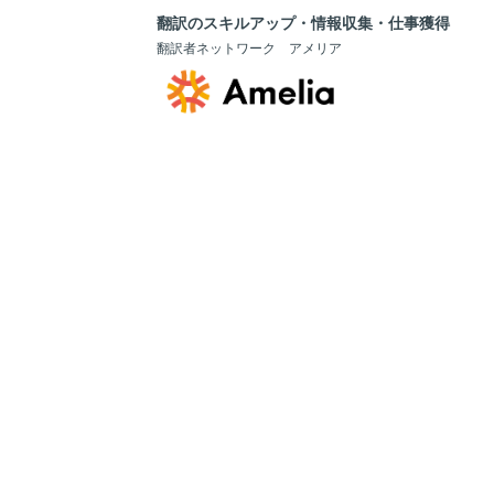
翻訳のスキルアップ・情報収集・仕事獲得
翻訳者ネットワーク アメリア