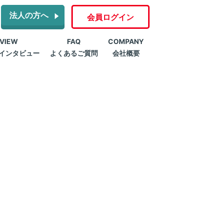
法人の方へ
会員ログイン
RVIEW
FAQ
COMPANY
インタビュー
よくあるご質問
会社概要