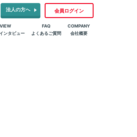
法人の方へ
会員ログイン
RVIEW
FAQ
COMPANY
インタビュー
よくあるご質問
会社概要