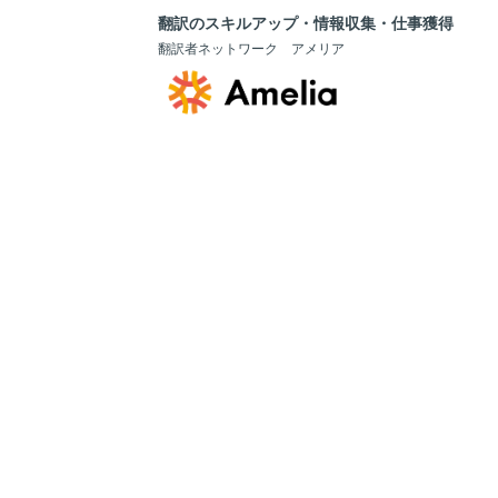
翻訳のスキルアップ・情報収集・仕事獲得
翻訳者ネットワーク アメリア