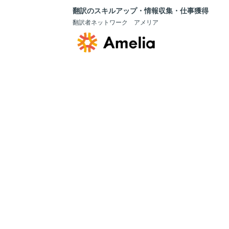
翻訳のスキルアップ・情報収集・仕事獲得
翻訳者ネットワーク アメリア