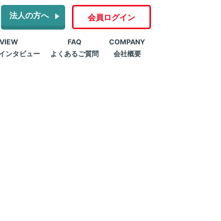
法人の方へ
会員ログイン
RVIEW
FAQ
COMPANY
インタビュー
よくあるご質問
会社概要