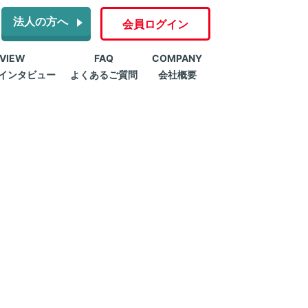
法人の方へ
会員ログイン
RVIEW
FAQ
COMPANY
インタビュー
よくあるご質問
会社概要