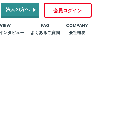
法人の方へ
会員ログイン
RVIEW
FAQ
COMPANY
インタビュー
よくあるご質問
会社概要