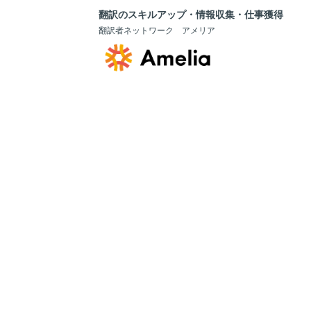
翻訳のスキルアップ・情報収集・仕事獲得
翻訳者ネットワーク アメリア