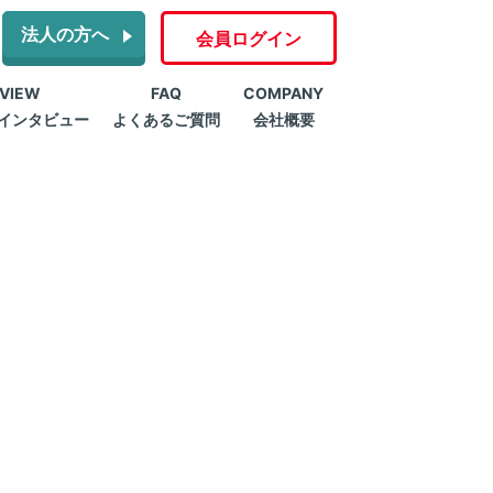
法人の方へ
会員ログイン
RVIEW
FAQ
COMPANY
インタビュー
よくあるご質問
会社概要