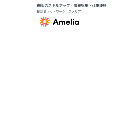
翻訳のスキルアップ・情報収集・仕事獲得
翻訳者ネットワーク アメリア