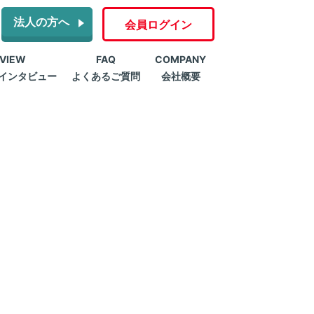
法人の方へ
会員ログイン
RVIEW
FAQ
COMPANY
インタビュー
よくあるご質問
会社概要