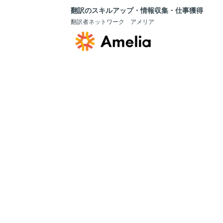
翻訳のスキルアップ・情報収集・仕事獲得
翻訳者ネットワーク アメリア