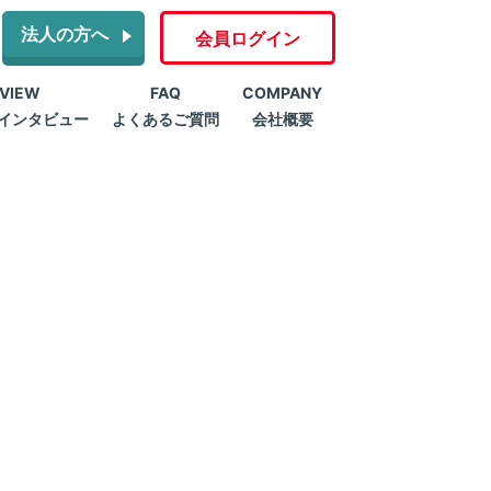
法人の方へ
会員ログイン
RVIEW
FAQ
COMPANY
インタビュー
よくあるご質問
会社概要