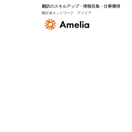
翻訳のスキルアップ・情報収集・仕事獲得
翻訳者ネットワーク アメリア