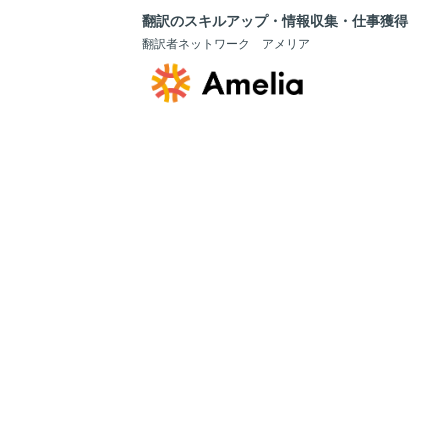
翻訳のスキルアップ・情報収集・仕事獲得
翻訳者ネットワーク アメリア