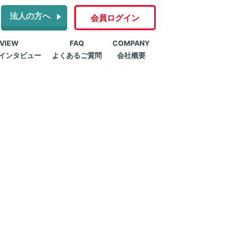
法人の方へ
会員ログイン
RVIEW
FAQ
COMPANY
インタビュー
よくあるご質問
会社概要