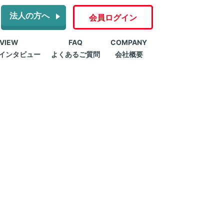
法人の方へ
会員ログイン
RVIEW
FAQ
COMPANY
インタビュー
よくあるご質問
会社概要