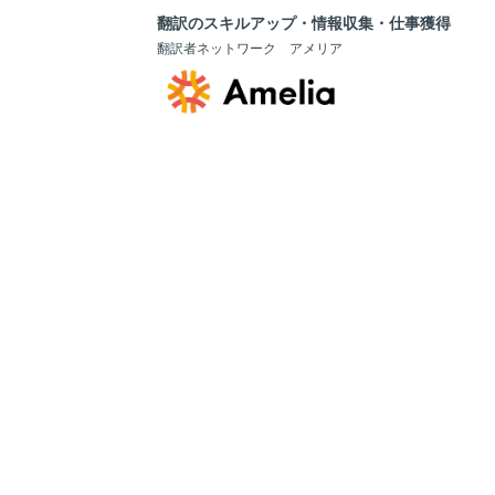
翻訳のスキルアップ・情報収集・仕事獲得
翻訳者ネットワーク アメリア