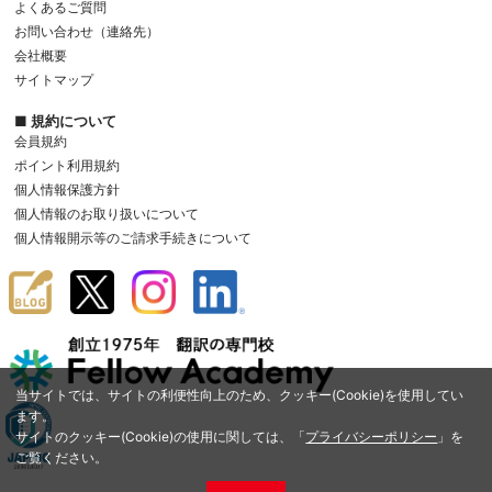
よくあるご質問
お問い合わせ（連絡先）
会社概要
サイトマップ
■ 規約について
会員規約
ポイント利用規約
個人情報保護方針
個人情報のお取り扱いについて
個人情報開示等のご請求手続きについて
当サイトでは、サイトの利便性向上のため、クッキー(Cookie)を使用してい
ます。
サイトのクッキー(Cookie)の使用に関しては、「
プライバシーポリシー
」を
ご覧ください。