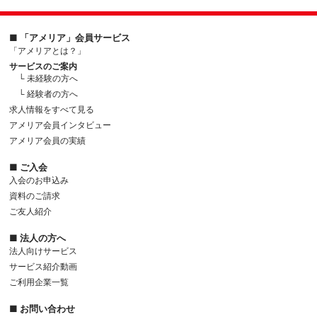
■ 「アメリア」会員サービス
「アメリアとは？」
サービスのご案内
└ 未経験の方へ
└ 経験者の方へ
求人情報をすべて見る
アメリア会員インタビュー
アメリア会員の実績
■ ご入会
入会のお申込み
資料のご請求
ご友人紹介
■ 法人の方へ
法人向けサービス
サービス紹介動画
ご利用企業一覧
■ お問い合わせ