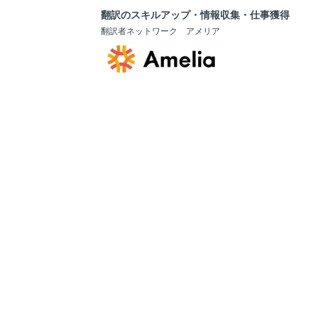
翻訳のスキルアップ・情報収集・仕事獲得
翻訳者ネットワーク アメリア