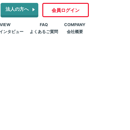
法人の方へ
会員ログイン
RVIEW
FAQ
COMPANY
インタビュー
よくあるご質問
会社概要