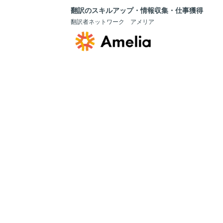
翻訳のスキルアップ・情報収集・仕事獲得
翻訳者ネットワーク アメリア