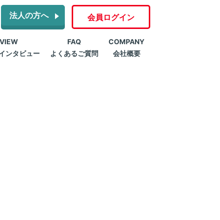
法人の方へ
会員ログイン
RVIEW
FAQ
COMPANY
インタビュー
よくあるご質問
会社概要