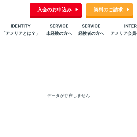
入会のお申込み
資料のご請求
IDENTITY
SERVICE
SERVICE
INTE
「アメリアとは？」
未経験の方へ
経験者の方へ
アメリア会員
データが存在しません