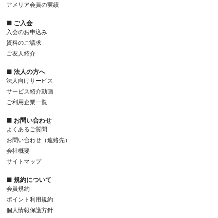
アメリア会員の実績
■ ご入会
入会のお申込み
資料のご請求
ご友人紹介
■ 法人の方へ
法人向けサービス
サービス紹介動画
ご利用企業一覧
■ お問い合わせ
よくあるご質問
お問い合わせ（連絡先）
会社概要
サイトマップ
■ 規約について
会員規約
ポイント利用規約
個人情報保護方針