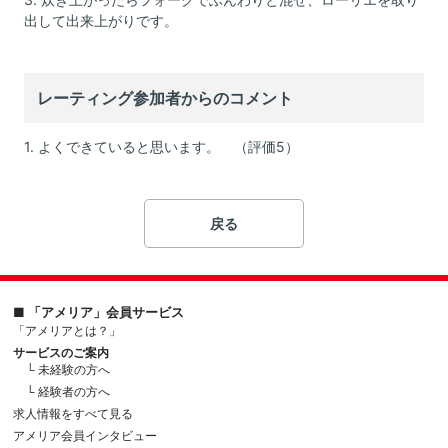
出して出来上がりです。
レーティング参加者からのコメント
1. よくできていると思います。 （評価5）
戻る
■ 「アメリア」会員サービス
「アメリアとは？」
サービスのご案内
└ 未経験の方へ
└ 経験者の方へ
求人情報をすべて見る
アメリア会員インタビュー