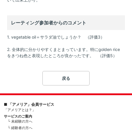
レーティング参加者からのコメント
1. vegetable oil＝サラダ油でしょうか？ （評価3）
2. 全体的に分かりやすくまとまっています。特にgolden rice
をきつね色と表現したところが良かったです。 （評価5）
戻る
■ 「アメリア」会員サービス
「アメリアとは？」
サービスのご案内
└ 未経験の方へ
└ 経験者の方へ