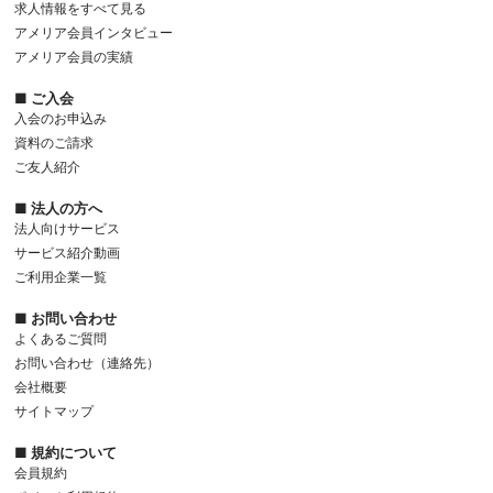
求人情報をすべて見る
アメリア会員インタビュー
アメリア会員の実績
■ ご入会
入会のお申込み
資料のご請求
ご友人紹介
■ 法人の方へ
法人向けサービス
サービス紹介動画
ご利用企業一覧
■ お問い合わせ
よくあるご質問
お問い合わせ（連絡先）
会社概要
サイトマップ
■ 規約について
会員規約