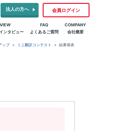
法人の方へ
会員ログイン
RVIEW
FAQ
COMPANY
インタビュー
よくあるご質問
会社概要
アップ
ミニ翻訳コンテスト
結果発表