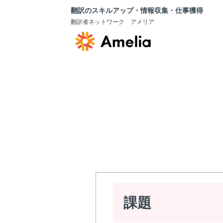
翻訳のスキルアップ・情報収集・仕事獲得
翻訳者ネットワーク アメリア
課題