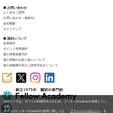
■ お問い合わせ
よくあるご質問
お問い合わせ（連絡先）
会社概要
サイトマップ
■ 規約について
会員規約
ポイント利用規約
個人情報保護方針
個人情報のお取り扱いについて
個人情報開示等のご請求手続きについて
当サイトでは、サイトの利便性向上のため、クッキー(Cookie)を使用してい
ます。
サイトのクッキー(Cookie)の使用に関しては、「
プライバシーポリシー
」を