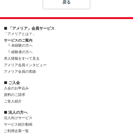
戻る
■ 「アメリア」会員サービス
「アメリアとは？」
サービスのご案内
└ 未経験の方へ
└ 経験者の方へ
求人情報をすべて見る
アメリア会員インタビュー
アメリア会員の実績
■ ご入会
入会のお申込み
資料のご請求
ご友人紹介
■ 法人の方へ
法人向けサービス
サービス紹介動画
ご利用企業一覧