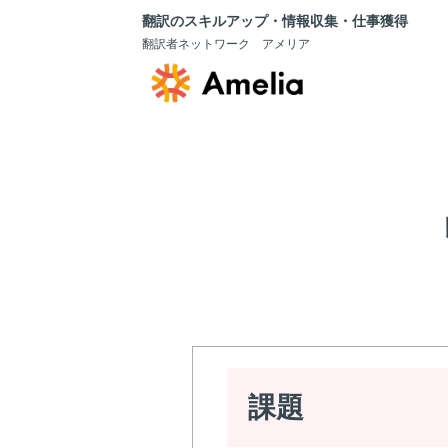
翻訳のスキルアップ・情報収集・仕事獲得
翻訳者ネットワーク アメリア
課題