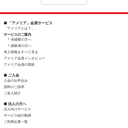
■ 「アメリア」会員サービス
「アメリアとは？」
サービスのご案内
└ 未経験の方へ
└ 経験者の方へ
求人情報をすべて見る
アメリア会員インタビュー
アメリア会員の実績
■ ご入会
入会のお申込み
資料のご請求
ご友人紹介
■ 法人の方へ
法人向けサービス
サービス紹介動画
ご利用企業一覧