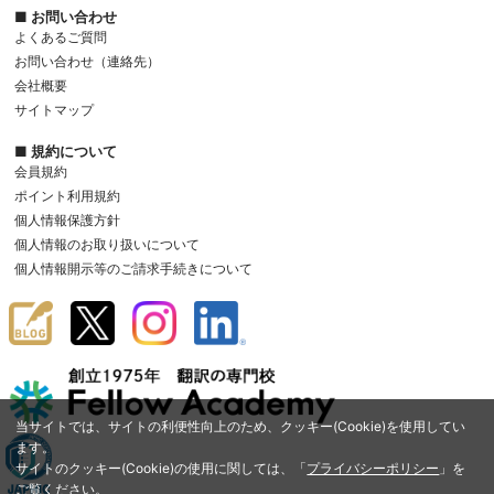
■ お問い合わせ
よくあるご質問
お問い合わせ（連絡先）
会社概要
サイトマップ
■ 規約について
会員規約
ポイント利用規約
個人情報保護方針
個人情報のお取り扱いについて
個人情報開示等のご請求手続きについて
当サイトでは、サイトの利便性向上のため、クッキー(Cookie)を使用してい
ます。
サイトのクッキー(Cookie)の使用に関しては、「
プライバシーポリシー
」を
ご覧ください。