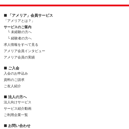
■ 「アメリア」会員サービス
「アメリアとは？」
サービスのご案内
└ 未経験の方へ
└ 経験者の方へ
求人情報をすべて見る
アメリア会員インタビュー
アメリア会員の実績
■ ご入会
入会のお申込み
資料のご請求
ご友人紹介
■ 法人の方へ
法人向けサービス
サービス紹介動画
ご利用企業一覧
■ お問い合わせ