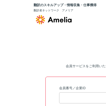
翻訳のスキルアップ・情報収集・仕事獲得
翻訳者ネットワーク アメリア
会員サービスをご利用いた
会員番号／企業ID