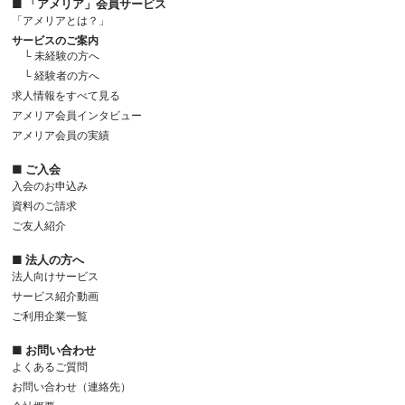
■ 「アメリア」会員サービス
「アメリアとは？」
サービスのご案内
└ 未経験の方へ
└ 経験者の方へ
求人情報をすべて見る
アメリア会員インタビュー
アメリア会員の実績
■ ご入会
入会のお申込み
資料のご請求
ご友人紹介
■ 法人の方へ
法人向けサービス
サービス紹介動画
ご利用企業一覧
■ お問い合わせ
よくあるご質問
お問い合わせ（連絡先）