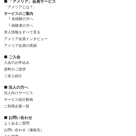
■ 「アメリア」会員サービス
「アメリアとは？」
サービスのご案内
└ 未経験の方へ
└ 経験者の方へ
求人情報をすべて見る
アメリア会員インタビュー
アメリア会員の実績
■ ご入会
入会のお申込み
資料のご請求
ご友人紹介
■ 法人の方へ
法人向けサービス
サービス紹介動画
ご利用企業一覧
■ お問い合わせ
よくあるご質問
お問い合わせ（連絡先）