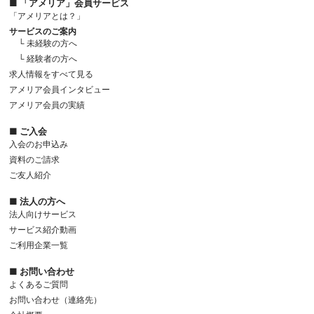
■ 「アメリア」会員サービス
「アメリアとは？」
サービスのご案内
└ 未経験の方へ
└ 経験者の方へ
求人情報をすべて見る
アメリア会員インタビュー
アメリア会員の実績
■ ご入会
入会のお申込み
資料のご請求
ご友人紹介
■ 法人の方へ
法人向けサービス
サービス紹介動画
ご利用企業一覧
■ お問い合わせ
よくあるご質問
お問い合わせ（連絡先）