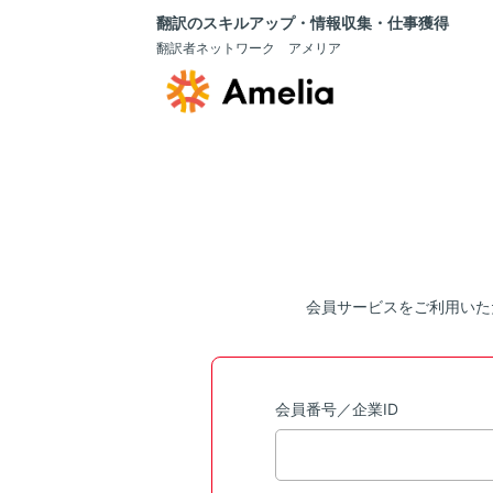
翻訳のスキルアップ・情報収集・仕事獲得
翻訳者ネットワーク アメリア
会員サービスをご利用いた
会員番号／企業ID