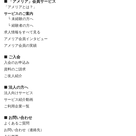
■ 「アメリア」会員サービス
「アメリアとは？」
サービスのご案内
└ 未経験の方へ
└ 経験者の方へ
求人情報をすべて見る
アメリア会員インタビュー
アメリア会員の実績
■ ご入会
入会のお申込み
資料のご請求
ご友人紹介
■ 法人の方へ
法人向けサービス
サービス紹介動画
ご利用企業一覧
■ お問い合わせ
よくあるご質問
お問い合わせ（連絡先）