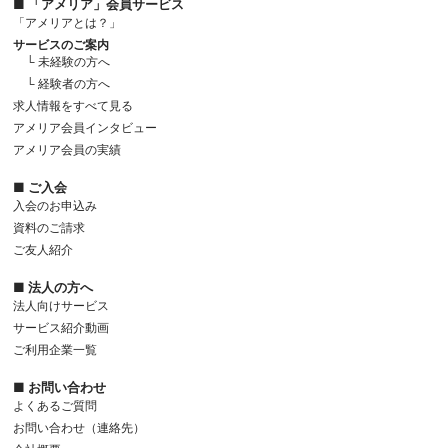
■ 「アメリア」会員サービス
「アメリアとは？」
サービスのご案内
└ 未経験の方へ
└ 経験者の方へ
求人情報をすべて見る
アメリア会員インタビュー
アメリア会員の実績
■ ご入会
入会のお申込み
資料のご請求
ご友人紹介
■ 法人の方へ
法人向けサービス
サービス紹介動画
ご利用企業一覧
■ お問い合わせ
よくあるご質問
お問い合わせ（連絡先）