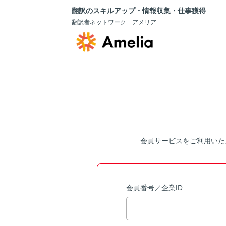
翻訳のスキルアップ・情報収集・仕事獲得
翻訳者ネットワーク アメリア
会員サービスをご利用いた
会員番号／企業ID