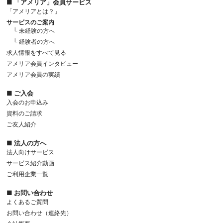
■ 「アメリア」会員サービス
「アメリアとは？」
サービスのご案内
└ 未経験の方へ
└ 経験者の方へ
求人情報をすべて見る
アメリア会員インタビュー
アメリア会員の実績
■ ご入会
入会のお申込み
資料のご請求
ご友人紹介
■ 法人の方へ
法人向けサービス
サービス紹介動画
ご利用企業一覧
■ お問い合わせ
よくあるご質問
お問い合わせ（連絡先）