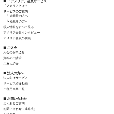
■ 「アメリア」会員サービス
「アメリアとは？」
サービスのご案内
└ 未経験の方へ
└ 経験者の方へ
求人情報をすべて見る
アメリア会員インタビュー
アメリア会員の実績
■ ご入会
入会のお申込み
資料のご請求
ご友人紹介
■ 法人の方へ
法人向けサービス
サービス紹介動画
ご利用企業一覧
■ お問い合わせ
よくあるご質問
お問い合わせ（連絡先）