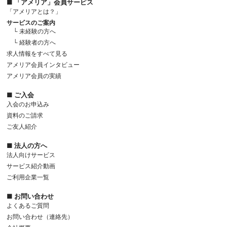
■ 「アメリア」会員サービス
「アメリアとは？」
サービスのご案内
└ 未経験の方へ
└ 経験者の方へ
求人情報をすべて見る
アメリア会員インタビュー
アメリア会員の実績
■ ご入会
入会のお申込み
資料のご請求
ご友人紹介
■ 法人の方へ
法人向けサービス
サービス紹介動画
ご利用企業一覧
■ お問い合わせ
よくあるご質問
お問い合わせ（連絡先）