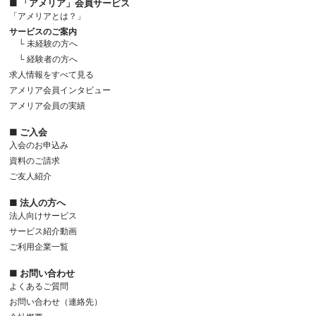
■ 「アメリア」会員サービス
「アメリアとは？」
サービスのご案内
└ 未経験の方へ
└ 経験者の方へ
求人情報をすべて見る
アメリア会員インタビュー
アメリア会員の実績
■ ご入会
入会のお申込み
資料のご請求
ご友人紹介
■ 法人の方へ
法人向けサービス
サービス紹介動画
ご利用企業一覧
■ お問い合わせ
よくあるご質問
お問い合わせ（連絡先）