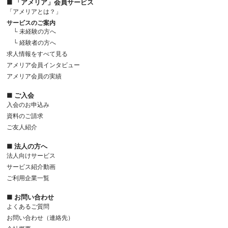
■ 「アメリア」会員サービス
「アメリアとは？」
サービスのご案内
└ 未経験の方へ
└ 経験者の方へ
求人情報をすべて見る
アメリア会員インタビュー
アメリア会員の実績
■ ご入会
入会のお申込み
資料のご請求
ご友人紹介
■ 法人の方へ
法人向けサービス
サービス紹介動画
ご利用企業一覧
■ お問い合わせ
よくあるご質問
お問い合わせ（連絡先）