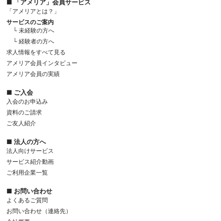
■ 「アメリア」会員サービス
「アメリアとは？」
サービスのご案内
└ 未経験の方へ
└ 経験者の方へ
求人情報をすべて見る
アメリア会員インタビュー
アメリア会員の実績
■ ご入会
入会のお申込み
資料のご請求
ご友人紹介
■ 法人の方へ
法人向けサービス
サービス紹介動画
ご利用企業一覧
■ お問い合わせ
よくあるご質問
お問い合わせ（連絡先）