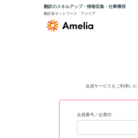
翻訳のスキルアップ・情報収集・仕事獲得
翻訳者ネットワーク アメリア
会員サービスをご利用いた
会員番号／企業ID