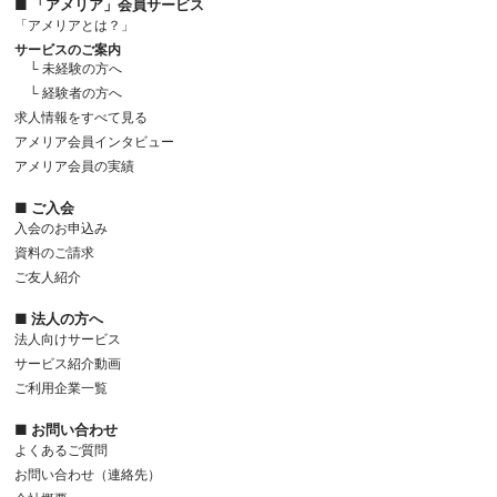
■ 「アメリア」会員サービス
「アメリアとは？」
サービスのご案内
└ 未経験の方へ
└ 経験者の方へ
求人情報をすべて見る
アメリア会員インタビュー
アメリア会員の実績
■ ご入会
入会のお申込み
資料のご請求
ご友人紹介
■ 法人の方へ
法人向けサービス
サービス紹介動画
ご利用企業一覧
■ お問い合わせ
よくあるご質問
お問い合わせ（連絡先）