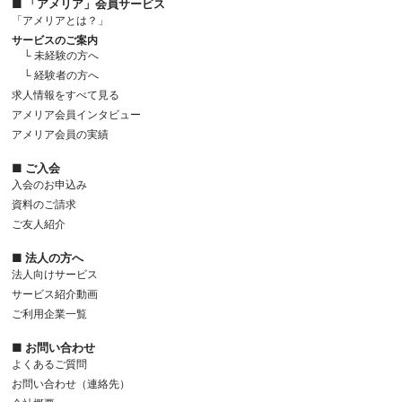
■ 「アメリア」会員サービス
「アメリアとは？」
サービスのご案内
└ 未経験の方へ
└ 経験者の方へ
求人情報をすべて見る
アメリア会員インタビュー
アメリア会員の実績
■ ご入会
入会のお申込み
資料のご請求
ご友人紹介
■ 法人の方へ
法人向けサービス
サービス紹介動画
ご利用企業一覧
■ お問い合わせ
よくあるご質問
お問い合わせ（連絡先）