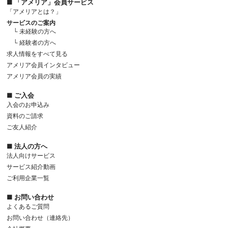
■ 「アメリア」会員サービス
「アメリアとは？」
サービスのご案内
└ 未経験の方へ
└ 経験者の方へ
求人情報をすべて見る
アメリア会員インタビュー
アメリア会員の実績
■ ご入会
入会のお申込み
資料のご請求
ご友人紹介
■ 法人の方へ
法人向けサービス
サービス紹介動画
ご利用企業一覧
■ お問い合わせ
よくあるご質問
お問い合わせ（連絡先）