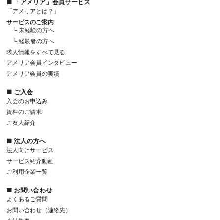
■ 「アメリア」会員サービス
「アメリアとは？」
サービスのご案内
└ 未経験の方へ
└ 経験者の方へ
求人情報をすべて見る
アメリア会員インタビュー
アメリア会員の実績
■ ご入会
入会のお申込み
資料のご請求
ご友人紹介
■ 法人の方へ
法人向けサービス
サービス紹介動画
ご利用企業一覧
■ お問い合わせ
よくあるご質問
お問い合わせ（連絡先）