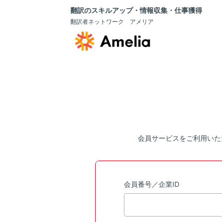
翻訳のスキルアップ・情報収集・仕事獲得
翻訳者ネットワーク アメリア
会員サービスをご利用いた
会員番号／企業ID