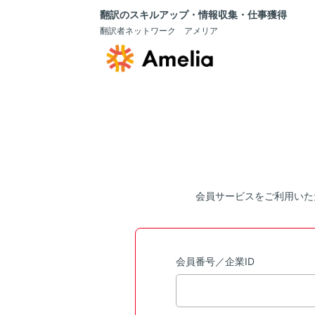
翻訳のスキルアップ・情報収集・仕事獲得
翻訳者ネットワーク アメリア
会員サービスをご利用いた
会員番号／企業ID